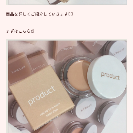
商品を詳しくご紹介していきます💁‍♀️
まずはこちら☝️