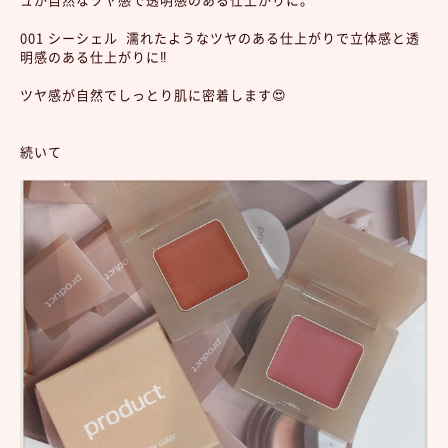
001 シーシェル 濡れたようなツヤのある仕上がりで立体感と透
明感のある仕上がりに‼︎
ツヤ感が自然でしっとり肌に密着します😍
続いて