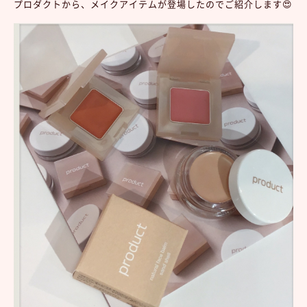
プロダクトから、メイクアイテムが登場したのでご紹介します😍