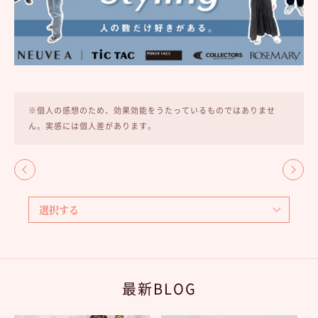
※個人の感想のため、効果効能をうたっているものではありませ
ん。実感には個人差があります。
最新BLOG