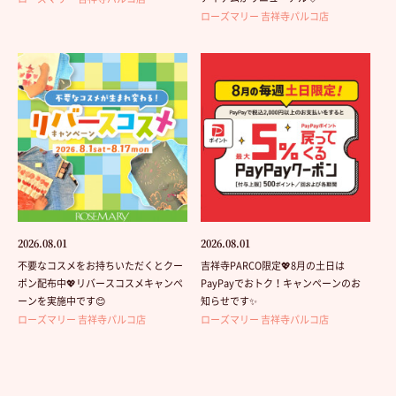
ローズマリー 吉祥寺パルコ店
2026.08.01
2026.08.01
不要なコスメをお持ちいただくとクー
吉祥寺PARCO限定💖8月の土日は
ポン配布中💖リバースコスメキャンペ
PayPayでおトク！キャンペーンのお
ーンを実施中です😊
知らせです✨
ローズマリー 吉祥寺パルコ店
ローズマリー 吉祥寺パルコ店