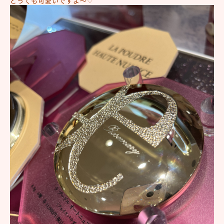
とっても可愛いですよ～♡