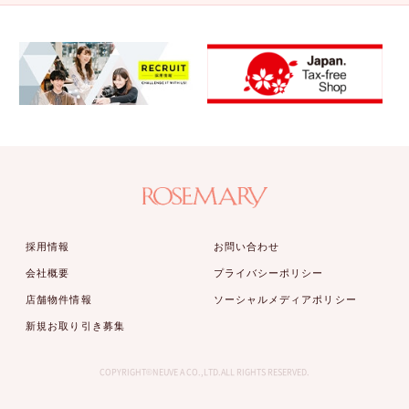
採用情報
お問い合わせ
会社概要
プライバシーポリシー
店舗物件情報
ソーシャルメディアポリシー
新規お取り引き募集
COPYRIGHT©NEUVE A CO.,LTD.ALL RIGHTS RESERVED.