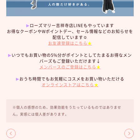
▶︎
ローズマリー吉祥寺店LINEもやっています
お得なクーポンやWポイントデー、セール情報などのお知らせを
配信しています☺︎
お友達登録はこちら
★
▶︎
いつでもお買い物の5%分がポイントとしてたまるお得なメン
バーズもご登録いただけます↓
メンバースのご登録はこちら
★
▶︎
おうち時間でもお気軽にコスメをお買い物いただける
オンラインストアはこちら
★
※個人の感想のため、効果効能をうたっているものではありませ
ん。実感には個人差があります。