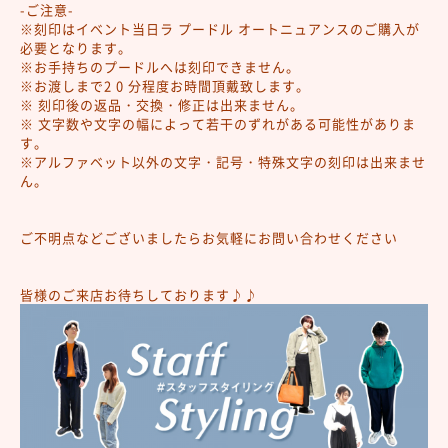
-ご注意-
※刻印はイベント当日ラ プードル オートニュアンスのご購入が
必要となります。
※お手持ちのプードルへは刻印できません。
※お渡しまで2 0 分程度お時間頂戴致します。
※ 刻印後の返品・交換・修正は出来ません。
※ 文字数や文字の幅によって若干のずれがある可能性がありま
す。
※アルファベット以外の文字・記号・特殊文字の刻印は出来ませ
ん。
ご不明点などございましたらお気軽にお問い合わせください
皆様のご来店お待ちしております♪♪