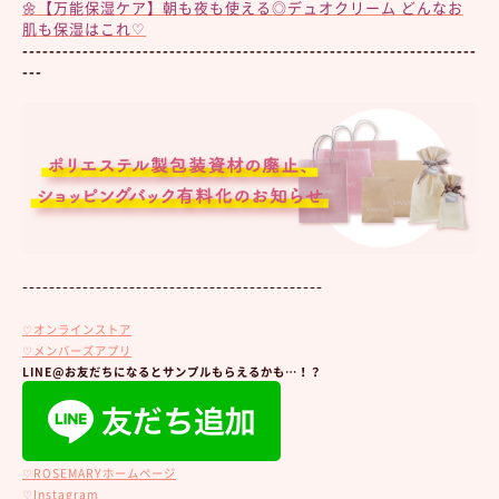
🌼【万能保湿ケア】朝も夜も使える◎デュオクリーム どんなお
肌も保湿はこれ♡
--------------------------------------------------------------------
---
ｰｰｰｰｰｰｰｰｰｰｰｰｰｰｰｰｰｰｰｰｰｰｰｰｰｰｰｰｰｰｰｰｰｰｰｰｰｰｰｰｰｰｰｰｰ
♡オンラインストア
♡メンバーズアプリ
LINE@お友だちになるとサンプルもらえるかも…！？
♡ROSEMARYホームページ
♡Instagram