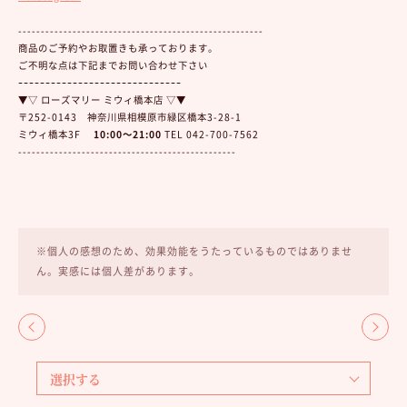
------------------------------------------------------
商品のご予約やお取置きも承っております。
ご不明な点は下記までお問い合わせ下さい
ｰｰｰｰｰｰｰｰｰｰｰｰｰｰｰｰｰｰｰｰｰｰｰｰｰｰｰｰｰｰ
▼▽ ローズマリー ミウィ橋本店 ▽▼
〒252-0143 神奈川県相模原市緑区橋本3-28-1
ミウィ橋本3F
10:00～21:00
TEL 042-700-7562
------------------------------------------------
※個人の感想のため、効果効能をうたっているものではありませ
ん。実感には個人差があります。