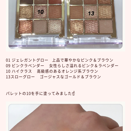
01 ジェレガントグロー 上品で華やかなピンク＆ブラウン
09 ピンクラベンダー 女性らしさ溢れるピンク＆ラベンダー
10 ハイクラス 高級感のあるオレンジ系ブラウン
13スローグロー ゴージャスなゴールド＆ブラウン
パレットの10を手に塗ってみました☝️