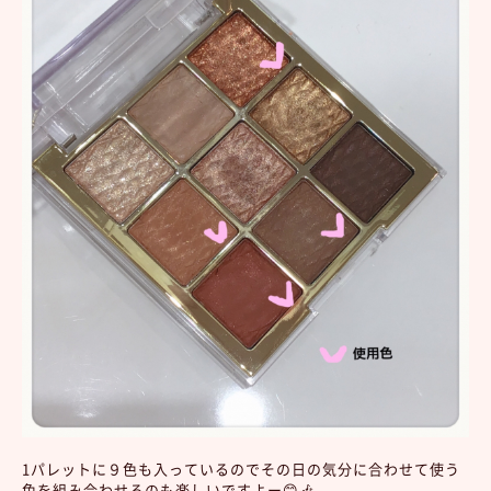
1パレットに９色も入っているのでその日の気分に合わせて使う
色を組み合わせるのも楽しいですよー😊🎶