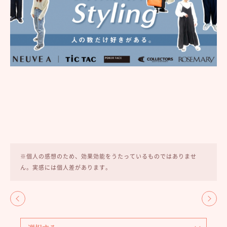
※個人の感想のため、効果効能をうたっているものではありませ
ん。実感には個人差があります。