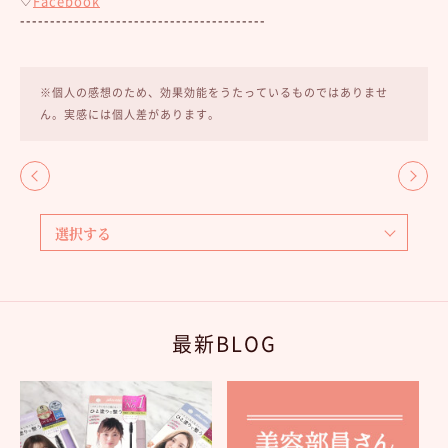
♡
Facebook
-----------------------------------------
※個人の感想のため、効果効能をうたっているものではありませ
ん。実感には個人差があります。
最新BLOG