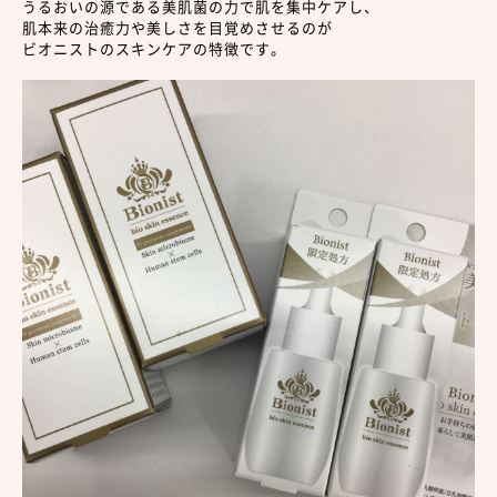
うるおいの源である美肌菌の力で肌を集中ケアし、
肌本来の治癒力や美しさを目覚めさせるのが
ビオニストのスキンケアの特徴です。