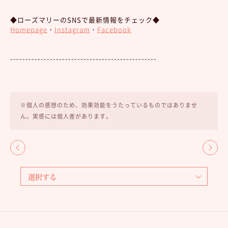
◆ローズマリーのSNSで最新情報をチェック◆
Homepage
・
Instagram
・
Facebook
------------------------------------------------
※個人の感想のため、効果効能をうたっているものではありませ
ん。実感には個人差があります。