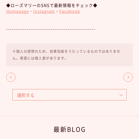
◆ローズマリーのSNSで最新情報をチェック◆
Homepage
・
Instagram
・
Facebook
------------------------------------------------
※個人の感想のため、効果効能をうたっているものではありませ
ん。実感には個人差があります。
最新BLOG