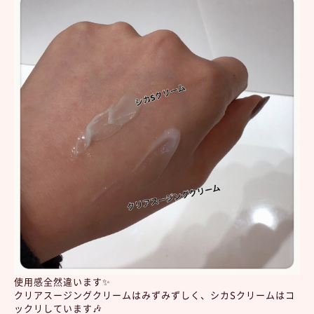
使用感全然違います✨
クリアスージングクリームはみずみずしく、シカSクリームはコ
ックリしています🎶