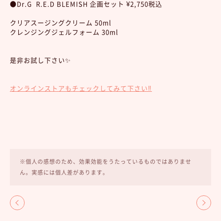
●Dr.G R.E.D BLEMISH 企画セット ¥2,750税込
クリアスージングクリーム 50ml
クレンジングジェルフォーム 30ml
是非お試し下さい✨
オンラインストアもチェックしてみて下さい‼︎
※個人の感想のため、効果効能をうたっているものではありませ
ん。実感には個人差があります。