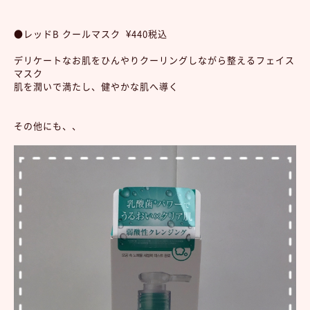
●レッドB クールマスク ¥440税込
デリケートなお肌をひんやりクーリングしながら整えるフェイス
マスク
肌を潤いで満たし、健やかな肌へ導く
その他にも、、