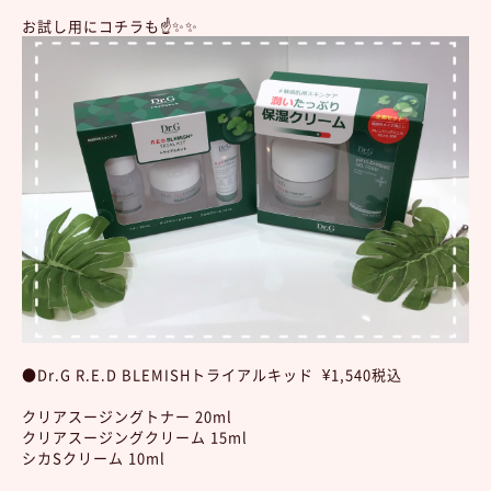
お試し用にコチラも☝️✨✨
●Dr.G R.E.D BLEMISHトライアルキッド ¥1,540税込
クリアスージングトナー 20ml
クリアスージングクリーム 15ml
シカSクリーム 10ml