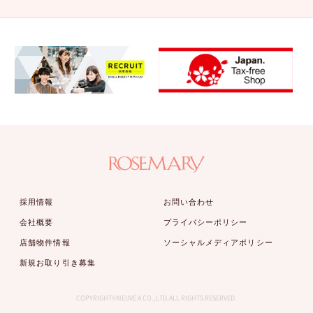
採用情報
お問い合わせ
会社概要
プライバシーポリシー
店舗物件情報
ソーシャルメディアポリシー
新規お取り引き募集
COPYRIGHT©NEUVE A CO.,LTD.ALL RIGHTS RESERVED.