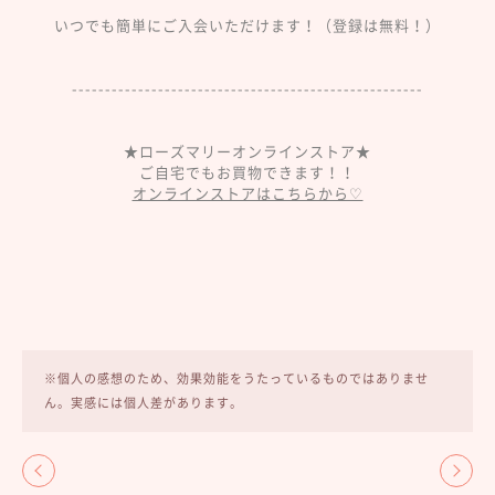
いつでも簡単にご入会いただけます！（登録は無料！）
-----------------------------------------------------
★ローズマリーオンラインストア★
ご自宅でもお買物できます！！
オンラインストアはこちらから♡
※個人の感想のため、効果効能をうたっているものではありませ
ん。実感には個人差があります。