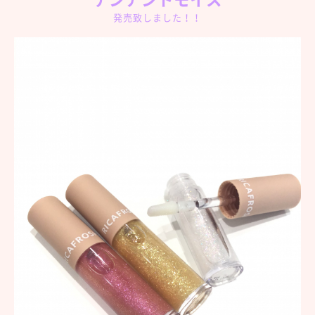
発売致しました！！