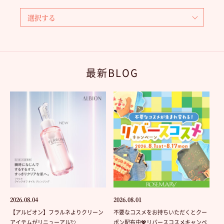
最新BLOG
2026.08.04
2026.08.01
【アルビオン】フラルネよりクリーン
不要なコスメをお持ちいただくとクー
アイテムがリニューアル💘
ポン配布中💖リバースコスメキャンペ