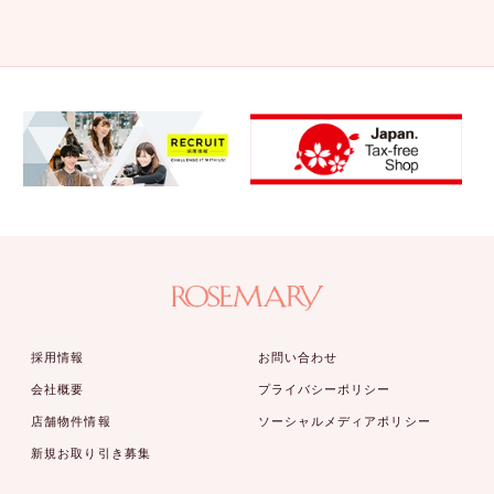
採用情報
お問い合わせ
会社概要
プライバシーポリシー
店舗物件情報
ソーシャルメディアポリシー
新規お取り引き募集