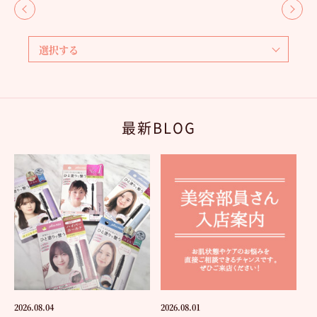
最新BLOG
2026.08.04
2026.08.01