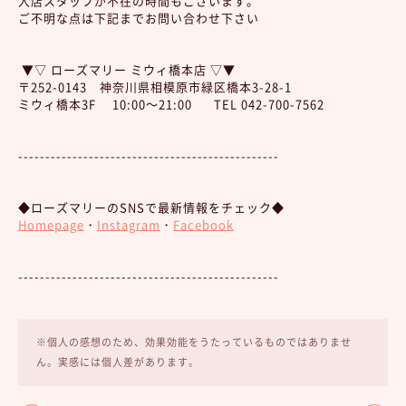
入店スタッフが不在の時間もございます。
ご不明な点は下記までお問い合わせ下さい
▼▽ ローズマリー ミウィ橋本店 ▽▼
〒252-0143 神奈川県相模原市緑区橋本3-28-1
ミウィ橋本3F 10:00～21:00 TEL 042-700-7562
------------------------------------------------
◆ローズマリーのSNSで最新情報をチェック◆
Homepage
・
Instagram
・
Facebook
------------------------------------------------
※個人の感想のため、効果効能をうたっているものではありませ
ん。実感には個人差があります。