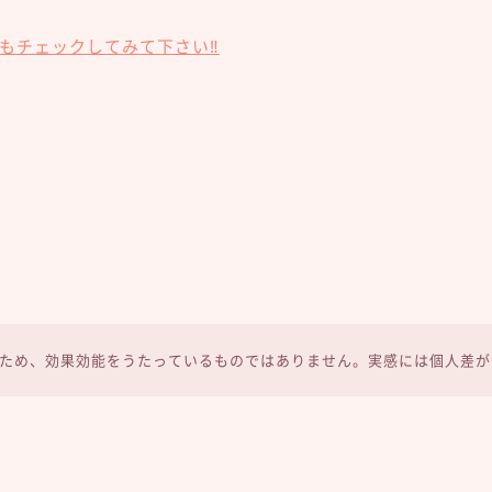
もチェックしてみて下さい‼︎
ため、効果効能をうたっているものではありません。実感には個人差が