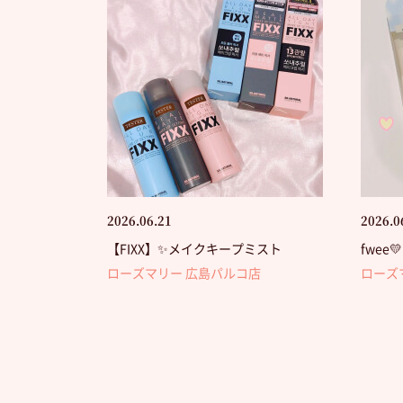
2026.06.21
2026.0
【FIXX】✨メイクキープミスト
fwe
ローズマリー 広島パルコ店
ローズ