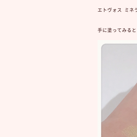
エトヴォス ミネ
手に塗ってみると‼