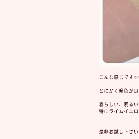
こんな感じです✨
とにかく発色が良い
春らしい、明るい
特にライムイエロー
是非お試し下さい💁‍