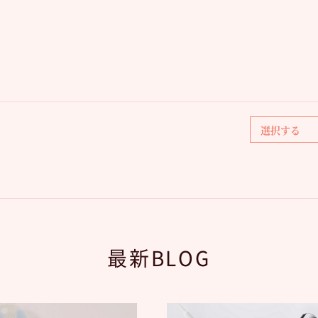
最新BLOG