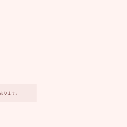
あります。