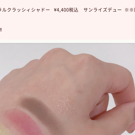
ラルクラッシィシャドー ¥4,400税込 サンライズデュー ※
︎